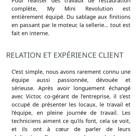
Pour réaliser des travaux de restauration
complète, My Mini Revolution est
entièrement équipé. Du sablage aux finitions
en passant par le moteur, la sellerie… tout est
fait en interne.
RELATION ET EXPÉRIENCE CLIENT
C’est simple, nous avons rarement connu une
équipe aussi passionnée, dévouée et
sérieuse. Après avoir longuement échangé
avec Victor, co-gérant de l’entreprise, il s’est
occupé de présenter les locaux, le travail et
l’équipe, en pleine journée de travail. Les
techniciens aiment ce qu’ils font, cela se voit,
et ils ont à cœur de parler de leurs