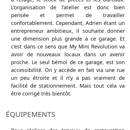
L’organisation de l’atelier est donc bien
pensée et permet de travailler
confortablement. Cependant, Adrien étant un
entrepreneur ambitieux, il souhaite donner
une dimension plus grande à ce garage. Et
c’est dans ce sens que My Mini Revolution va
avoir de nouveaux locaux dans un avenir
proche. Le seul bémol de ce garage, est son
accessibilité. On y accède en fait via une rue
un peu étroite et il n’y a pas vraiment de
facilité de stationnement. Mais tout cela va
être corrigé très bientôt.
ÉQUIPEMENTS