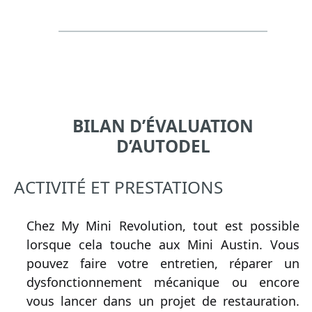
BILAN D’ÉVALUATION
D’AUTODEL
ACTIVITÉ ET PRESTATIONS
Chez My Mini Revolution, tout est possible
lorsque cela touche aux Mini Austin. Vous
pouvez faire votre entretien, réparer un
dysfonctionnement mécanique ou encore
vous lancer dans un projet de restauration.