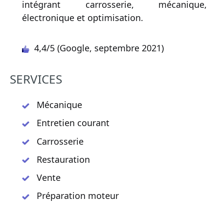
intégrant carrosserie, mécanique,
électronique et optimisation.
4,4/5 (Google, septembre 2021)
SERVICES
Mécanique
Entretien courant
Carrosserie
Restauration
Vente
Préparation moteur