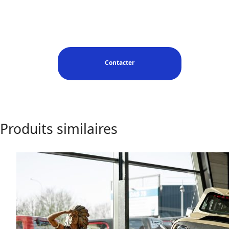
Contacter
Produits similaires