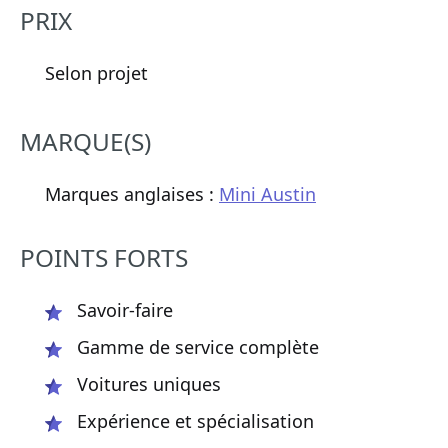
PRIX
Selon projet
MARQUE(S)
Marques anglaises :
Mini Austin
POINTS FORTS
Savoir-faire
Gamme de service complète
Voitures uniques
Expérience et spécialisation