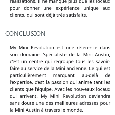
réalisations. Il ne manque plus que les locaux
pour donner une expérience unique aux
clients, qui sont déjà très satisfaits.
CONCLUSION
My Mini Revolution est une référence dans
son domaine. Spécialiste de la Mini Austin,
c’est un centre qui regroupe tous les savoir-
faire au service de la Mini ancienne. Ce qui est
particulièrement marquant au-delà de
l’expertise, c’est la passion qui anime tant les
clients que l’équipe. Avec les nouveaux locaux
qui arrivent, My Mini Revolution deviendra
sans doute une des meilleures adresses pour
la Mini Austin à travers le monde.