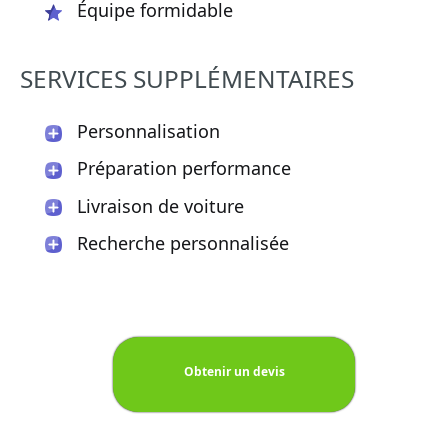
Équipe formidable
SERVICES SUPPLÉMENTAIRES
Personnalisation
Préparation performance
Livraison de voiture
Recherche personnalisée
Obtenir un devis