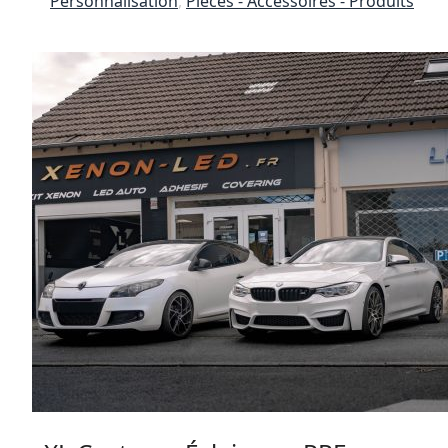
Personnalisation
,
Pièces - Accessoires - Produits