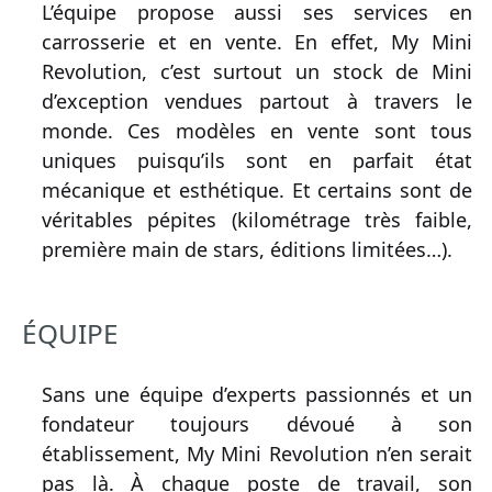
L’équipe propose aussi ses services en
carrosserie et en vente. En effet, My Mini
Revolution, c’est surtout un stock de Mini
d’exception vendues partout à travers le
monde. Ces modèles en vente sont tous
uniques puisqu’ils sont en parfait état
mécanique et esthétique. Et certains sont de
véritables pépites (kilométrage très faible,
première main de stars, éditions limitées…).
ÉQUIPE
Sans une équipe d’experts passionnés et un
fondateur toujours dévoué à son
établissement, My Mini Revolution n’en serait
pas là. À chaque poste de travail, son