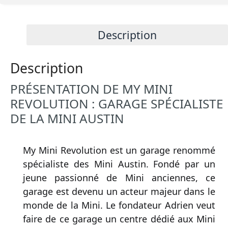
Description
Description
PRÉSENTATION DE MY MINI
REVOLUTION : GARAGE SPÉCIALISTE
DE LA MINI AUSTIN
My Mini Revolution est un garage renommé
spécialiste des Mini Austin. Fondé par un
jeune passionné de Mini anciennes, ce
garage est devenu un acteur majeur dans le
monde de la Mini. Le fondateur Adrien veut
faire de ce garage un centre dédié aux Mini