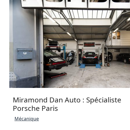
Miramond Dan Auto : Spécialiste
Porsche Paris
Mécanique