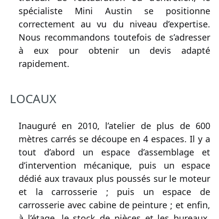
spécialiste Mini Austin se positionne
correctement au vu du niveau d’expertise.
Nous recommandons toutefois de s’adresser
à eux pour obtenir un devis adapté
rapidement.
LOCAUX
Inauguré en 2010, l’atelier de plus de 600
mètres carrés se découpe en 4 espaces. Il y a
tout d’abord un espace d’assemblage et
d’intervention mécanique, puis un espace
dédié aux travaux plus poussés sur le moteur
et la carrosserie ; puis un espace de
carrosserie avec cabine de peinture ; et enfin,
à l’étage, le stock de pièces et les bureaux.