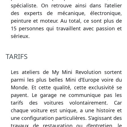
spécialiste. On retrouve ainsi dans l’atelier
des experts de mécanique, électronique,
peinture et moteur. Au total, ce sont plus de
15 personnes qui travaillent avec passion et
sérieux.
TARIFS
Les ateliers de My Mini Revolution sortent
parmi les plus belles Mini d’Europe voire du
Monde. Et cette qualité, cette exclusivité se
payent. Le garage ne communique pas les
tarifs des voitures volontairement. Car
chaque voiture est unique, a une histoire et
une configuration particulières. S’agissant des
travaux de restauration ou d’entretien, le