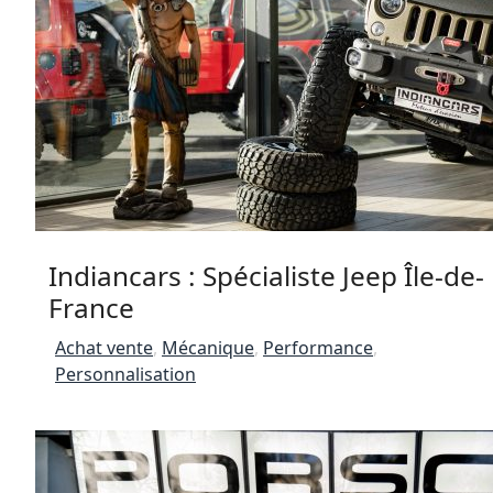
Indiancars : Spécialiste Jeep Île-de-
France
Achat vente
,
Mécanique
,
Performance
,
Personnalisation