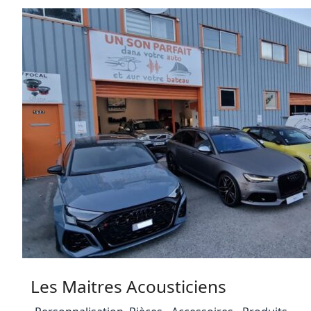
Les Maitres Acousticiens