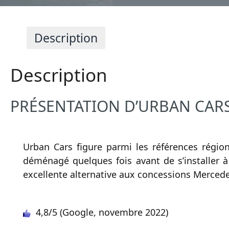
Description
Description
PRÉSENTATION D’URBAN CARS 
Urban Cars figure parmi les références régio
déménagé quelques fois avant de s’installer 
excellente alternative aux concessions Mercede
4,8/5 (Google, novembre 2022)