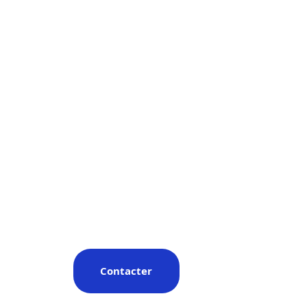
Contacter