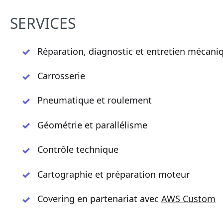
SERVICES
Réparation, diagnostic et entretien mécani
Carrosserie
Pneumatique et roulement
Géométrie et parallélisme
Contrôle technique
Cartographie et préparation moteur
Covering en partenariat avec
AWS Custom