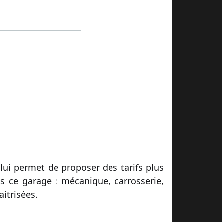
lui permet de proposer des tarifs plus
ns ce garage : mécanique, carrosserie,
itrisées.