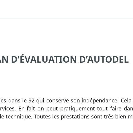
AN D’ÉVALUATION D’AUTODEL
des dans le 92 qui conserve son indépendance. Cela 
rvices. En fait on peut pratiquement tout faire da
 technique. Toutes les prestations sont très bien ma