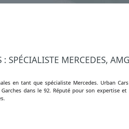
: SPÉCIALISTE MERCEDES, AMG
nales en tant que spécialiste Mercedes. Urban Cars
à Garches dans le 92. Réputé pour son expertise et
s.