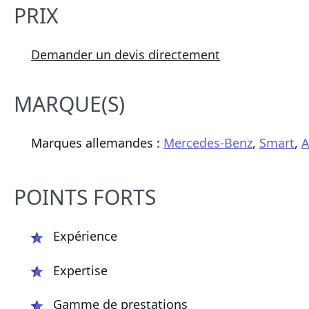
PRIX
Demander un devis directement
MARQUE(S)
Marques allemandes :
Mercedes-Benz
,
Smart
,
POINTS FORTS
Expérience
Expertise
Gamme de prestations