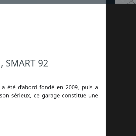
, SMART 92
 a été d’abord fondé en 2009, puis a
 son sérieux, ce garage constitue une