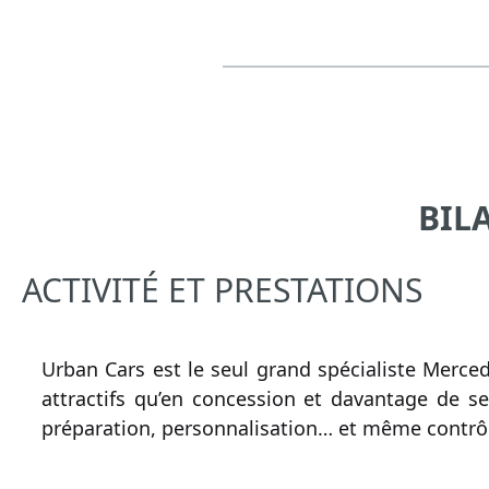
BIL
ACTIVITÉ ET PRESTATIONS
Urban Cars est le seul grand spécialiste Merce
attractifs qu’en concession et davantage de se
préparation, personnalisation… et même contrôle