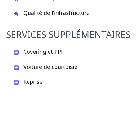
Qualité de l’infrastructure
SERVICES SUPPLÉMENTAIRES
Covering et PPF
Voiture de courtoisie
Reprise